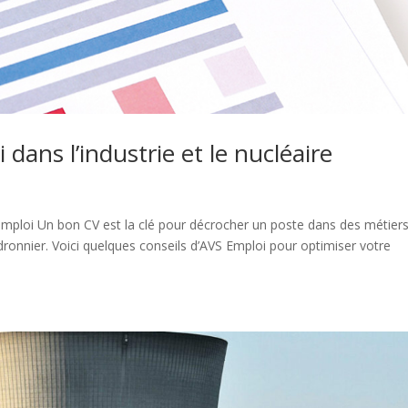
 dans l’industrie et le nucléaire
emploi Un bon CV est la clé pour décrocher un poste dans des métier
nnier. Voici quelques conseils d’AVS Emploi pour optimiser votre