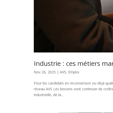
Industrie : ces métiers ma
Nov 26, 2025
|
AVS
,
Emploi
Pour les candidats en reconversion ou déjà qual
réseau AVS Les besoins vont continuer de croître
industrielle, de la...