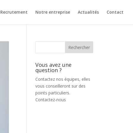
Recrutement
Notre entreprise
Actualités
Contact
Vous avez une
question ?
Contactez nos équipes, elles
vous conseilleront sur des
points particuliers.
Contactez-nous