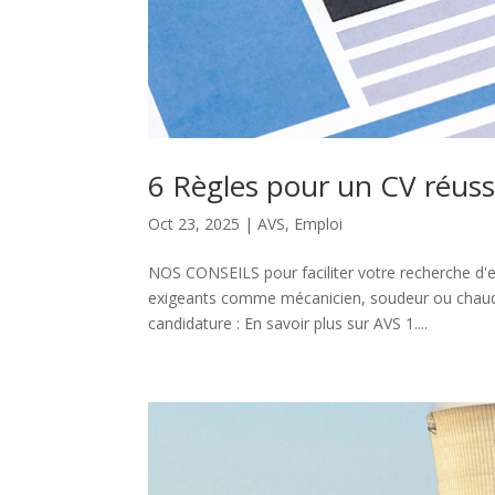
6 Règles pour un CV réussi
Oct 23, 2025
|
AVS
,
Emploi
NOS CONSEILS pour faciliter votre recherche d'
exigeants comme mécanicien, soudeur ou chaudro
candidature : En savoir plus sur AVS 1....