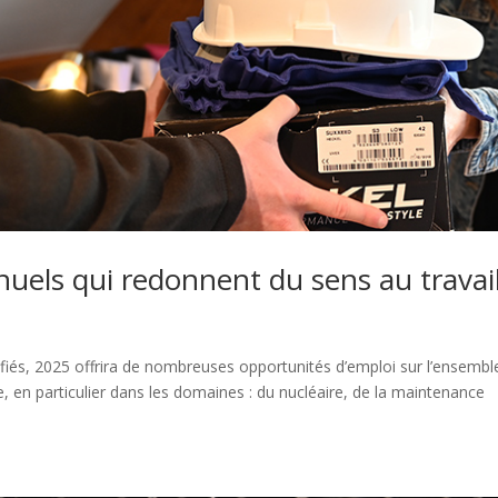
nuels qui redonnent du sens au travai
ifiés, 2025 offrira de nombreuses opportunités d’emploi sur l’ensembl
, en particulier dans les domaines : du nucléaire, de la maintenance