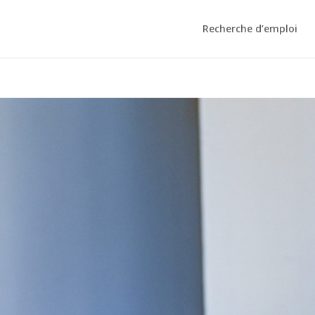
Recherche d’emploi