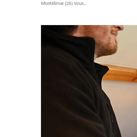
Montélimar (26) Vous...